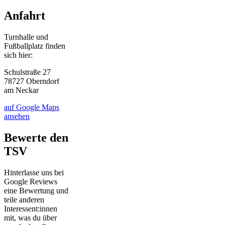
Anfahrt
Turnhalle und
Fußballplatz finden
sich hier:
Schulstraße 27
78727 Oberndorf
am Neckar
auf Google Maps
ansehen
Bewerte den
TSV
Hinterlasse uns bei
Google Reviews
eine Bewertung und
teile anderen
Interessent:innen
mit, was du über