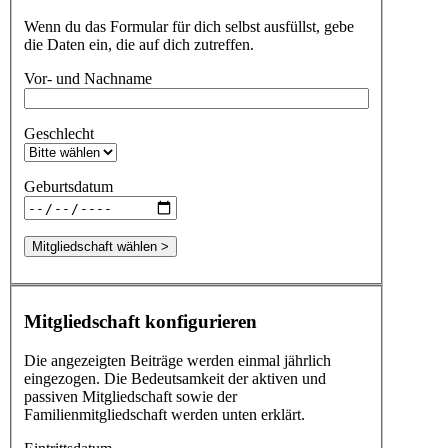
Wenn du das Formular für dich selbst ausfüllst, gebe
die Daten ein, die auf dich zutreffen.
Vor- und Nachname
Geschlecht
Geburtsdatum
Mitgliedschaft wählen >
Mitgliedschaft konfigurieren
Die angezeigten Beiträge werden einmal jährlich
eingezogen. Die Bedeutsamkeit der aktiven und
passiven Mitgliedschaft sowie der
Familienmitgliedschaft werden unten erklärt.