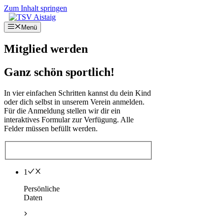
Zum Inhalt springen
Menü
Mitglied werden
Ganz schön sportlich!
In vier einfachen Schritten kannst du dein Kind
oder dich selbst in unserem Verein anmelden.
Für die Anmeldung stellen wir dir ein
interaktives Formular zur Verfügung. Alle
Felder müssen befüllt werden.
1
Persönliche
Daten