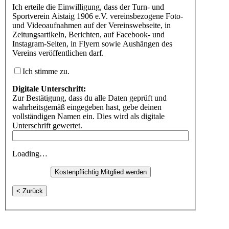
Ich erteile die Einwilligung, dass der Turn- und
Sportverein Aistaig 1906 e.V. vereinsbezogene Foto-
und Videoaufnahmen auf der Vereinswebseite, in
Zeitungsartikeln, Berichten, auf Facebook- und
Instagram-Seiten, in Flyern sowie Aushängen des
Vereins veröffentlichen darf.
Ich stimme zu.
Digitale Unterschrift:
Zur Bestätigung, dass du alle Daten geprüft und
wahrheitsgemäß eingegeben hast, gebe deinen
vollständigen Namen ein. Dies wird als digitale
Unterschrift gewertet.
Loading…
< Zurück