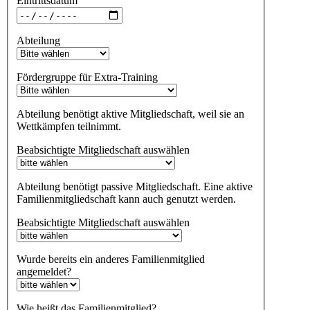
Eintrittsdatum
Abteilung
Fördergruppe für Extra-Training
Abteilung benötigt aktive Mitgliedschaft, weil sie an
Wettkämpfen teilnimmt.
Beabsichtigte Mitgliedschaft auswählen
Abteilung benötigt passive Mitgliedschaft. Eine aktive
Familienmitgliedschaft kann auch genutzt werden.
Beabsichtigte Mitgliedschaft auswählen
Wurde bereits ein anderes Familienmitglied
angemeldet?
Wie heißt das Familienmitglied?