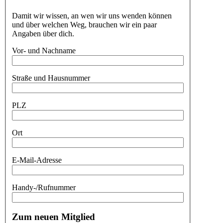
Damit wir wissen, an wen wir uns wenden können
und über welchen Weg, brauchen wir ein paar
Angaben über dich.
Vor- und Nachname
Straße und Hausnummer
PLZ
Ort
E-Mail-Adresse
Handy-/Rufnummer
Zum neuen Mitglied