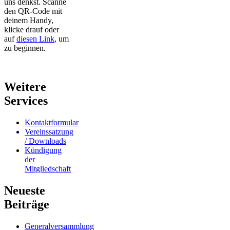
uns denkst. Scanne
den QR-Code mit
deinem Handy,
klicke drauf oder
auf
diesen Link
, um
zu beginnen.
Weitere
Services
Kontaktformular
Vereinssatzung
/ Downloads
Kündigung
der
Mitgliedschaft
Neueste
Beiträge
Generalversammlung